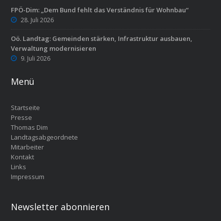
FPÖ-Dim: „Dem Bund fehlt das Verständnis für Wohnbau“
28. Juli 2026
Oö. Landtag: Gemeinden stärken, Infrastruktur ausbauen,
Verwaltung modernisieren
9. Juli 2026
Menü
Startseite
Presse
Thomas Dim
Landtagsabgeordnete
Mitarbeiter
Kontakt
Links
Impressum
Newsletter abonnieren