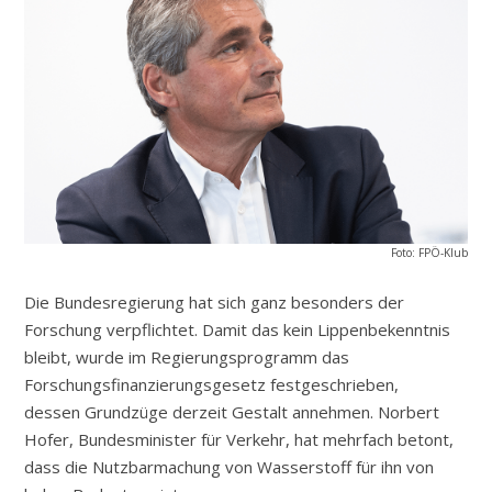
Foto: FPÖ-Klub
Die Bundesregierung hat sich ganz besonders der
Forschung verpflichtet. Damit das kein Lippenbekenntnis
bleibt, wurde im Regierungsprogramm das
Forschungsfinanzierungsgesetz festgeschrieben,
dessen Grundzüge derzeit Gestalt annehmen. Norbert
Hofer, Bundesminister für Verkehr, hat mehrfach betont,
dass die Nutzbarmachung von Wasserstoff für ihn von