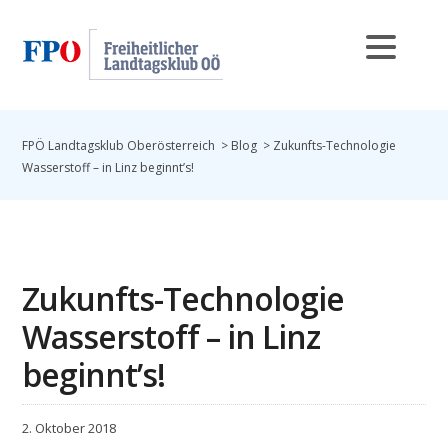
FPÖ Landtagsklub Oberösterreich
>
Blog
>
Zukunfts-Technologie
Wasserstoff – in Linz beginnt’s!
Zukunfts-Technologie
Wasserstoff – in Linz
beginnt’s!
2. Oktober 2018