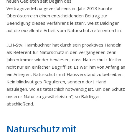
neuen Gebieten seit Beginn des
Vertragsverletzungsverfahrens im Jahr 2013 konnte
Oberösterreich einen entscheidenden Beitrag zur
Beendigung dieses Verfahrens leisten“, weist Baldinger
auf die exzellente Arbeit vom Naturschutzreferenten hin.
„LH-Stv. Haimbuchner hat durch sein proaktives Handeln
als Referent für Naturschutz in den vergangenen zehn
Jahren immer wieder bewiesen, dass Naturschutz für ihn
nicht nur ein einfacher Begriff ist. Es war ihm von Anfang an
ein Anliegen, Naturschutz mit Hausverstand zu betreiben.
Kein blindwütiges Regulieren, sondern dort Hand
anzulegen, wo es tatsächlich notwendig ist, um den Schutz
unserer Natur zu gewährleisten“, so Baldinger
abschließend.
Naturschutz mit