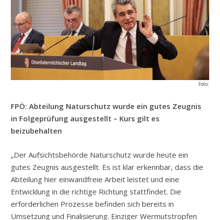
Foto:
FPÖ: Abteilung Naturschutz wurde ein gutes Zeugnis
in Folgeprüfung ausgestellt – Kurs gilt es
beizubehalten
„Der Aufsichtsbehörde Naturschutz wurde heute ein
gutes Zeugnis ausgestellt. Es ist klar erkennbar, dass die
Abteilung hier einwandfreie Arbeit leistet und eine
Entwicklung in die richtige Richtung stattfindet. Die
erforderlichen Prozesse befinden sich bereits in
Umsetzung und Finalisierung. Einziger Wermutstropfen