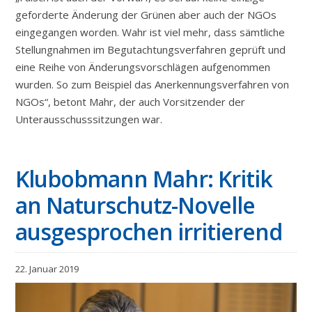
geforderte Änderung der Grünen aber auch der NGOs
eingegangen worden. Wahr ist viel mehr, dass sämtliche
Stellungnahmen im Begutachtungsverfahren geprüft und
eine Reihe von Änderungsvorschlägen aufgenommen
wurden. So zum Beispiel das Anerkennungsverfahren von
NGOs“, betont Mahr, der auch Vorsitzender der
Unterausschusssitzungen war.
Klubobmann Mahr: Kritik
an Naturschutz-Novelle
ausgesprochen irritierend
22. Januar 2019