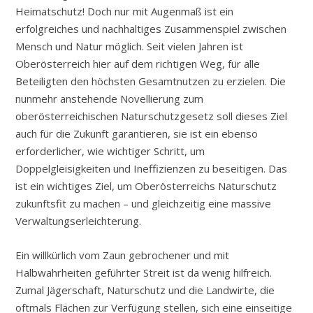
Heimatschutz! Doch nur mit Augenmaß ist ein
erfolgreiches und nachhaltiges Zusammenspiel zwischen
Mensch und Natur möglich. Seit vielen Jahren ist
Oberösterreich hier auf dem richtigen Weg, für alle
Beteiligten den höchsten Gesamtnutzen zu erzielen. Die
nunmehr anstehende Novellierung zum
oberösterreichischen Naturschutzgesetz soll dieses Ziel
auch für die Zukunft garantieren, sie ist ein ebenso
erforderlicher, wie wichtiger Schritt, um
Doppelgleisigkeiten und Ineffizienzen zu beseitigen. Das
ist ein wichtiges Ziel, um Oberösterreichs Naturschutz
zukunftsfit zu machen – und gleichzeitig eine massive
Verwaltungserleichterung.
Ein willkürlich vom Zaun gebrochener und mit
Halbwahrheiten geführter Streit ist da wenig hilfreich.
Zumal Jägerschaft, Naturschutz und die Landwirte, die
oftmals Flächen zur Verfügung stellen, sich eine einseitige