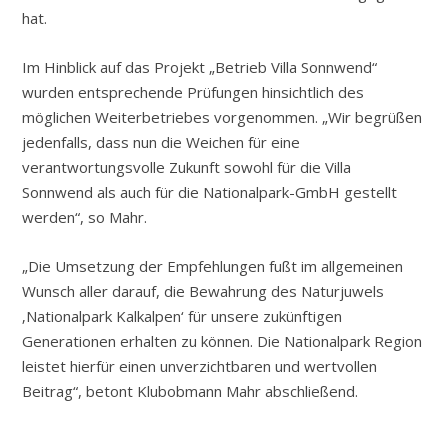
hat.
Im Hinblick auf das Projekt „Betrieb Villa Sonnwend“
wurden entsprechende Prüfungen hinsichtlich des
möglichen Weiterbetriebes vorgenommen. „Wir begrüßen
jedenfalls, dass nun die Weichen für eine
verantwortungsvolle Zukunft sowohl für die Villa
Sonnwend als auch für die Nationalpark-GmbH gestellt
werden“, so Mahr.
„Die Umsetzung der Empfehlungen fußt im allgemeinen
Wunsch aller darauf, die Bewahrung des Naturjuwels
‚Nationalpark Kalkalpen‘ für unsere zukünftigen
Generationen erhalten zu können. Die Nationalpark Region
leistet hierfür einen unverzichtbaren und wertvollen
Beitrag“, betont Klubobmann Mahr abschließend.