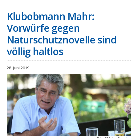
Klubobmann Mahr:
Vorwürfe gegen
Naturschutznovelle sind
völlig haltlos
28. Juni 2019