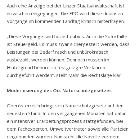
Auch eine Anzeige bei der Linzer Staatsanwaltschaft ist
inzwischen eingegangen. Die FPÖ wird diese dubiosen
Vorgänge im kommenden Landtag kritisch hinterfragen.
„Diese Vorgänge sind höchst dubios. Auch die Soforthilfe
ist Steuergeld. Es muss zwar sichergestellt werden, dass
Leistungen bei Bedarf rasch und unbürokratisch
ausbezahlt werden können. Dennoch müssen im
Hintergrund behördlich festgelegte Verfahren
durchgeführt werden“, stellt Mahr die Rechtslage klar.
Modernisierung des Oö. Naturschutzgesetzes
Oberösterreich bringt sein Naturschutzgesetz auf den
neuesten Stand. In den vergangenen Monaten hat dafür
ein intensiver Erarbeitungsprozess stattgefunden, bei
dem Fachexperten, Umweltvertreter sowie alle Parteien
eingebunden wurden. Nun steht die Novelle vor dem