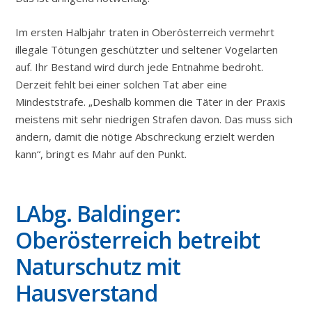
Im ersten Halbjahr traten in Oberösterreich vermehrt
illegale Tötungen geschützter und seltener Vogelarten
auf. Ihr Bestand wird durch jede Entnahme bedroht.
Derzeit fehlt bei einer solchen Tat aber eine
Mindeststrafe. „Deshalb kommen die Täter in der Praxis
meistens mit sehr niedrigen Strafen davon. Das muss sich
ändern, damit die nötige Abschreckung erzielt werden
kann“, bringt es Mahr auf den Punkt.
LAbg. Baldinger:
Oberösterreich betreibt
Naturschutz mit
Hausverstand