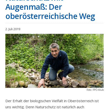
Augenmaß: Der
oberösterreichische Weg
2. Juli 2019
Foto: FPÖ-Klub
Der Erhalt der biologischen Vielfalt in Oberösterreich ist
uns wichtig. Denn Naturschutz ist natürlich auch