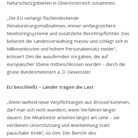
Naturschutzgebieten in Oberösterreich zusammen.
„Die EU verlangt flächendeckende
Renaturierungsmaßnahmen, immer umfangreichere
Monitoringsysteme und zusätzliche Berichtspflichten. Das
belastet die Landesverwaltung massiv und schlägt sich in
Millionenkosten und hohem Personaleinsatz nieder“,
kritisiert Dim die ausufernden Vorgaben, die auf
europäischer Ebene mitbeschlossen wurden – durch die
grüne Bundesministern a. D. Gewessler.
EU beschließt – Länder tragen die Last
„Wenn laufend neue Verpflichtungen aus Brüssel kommen,
darf man sich nicht wundern, wenn Verfahren länger
dauern. Die Mitarbeiter arbeiten längst am Limit – sie
verdienen Unterstützung und Anerkennung statt
pauschaler Kritik“, so Dim. Der Bericht des