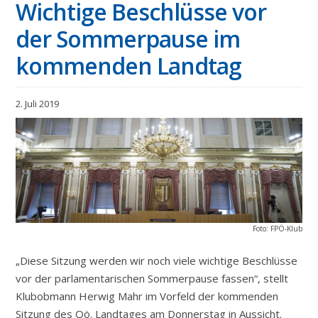
Wichtige Beschlüsse vor
der Sommerpause im
kommenden Landtag
2. Juli 2019
Foto: FPÖ-Klub
„Diese Sitzung werden wir noch viele wichtige Beschlüsse
vor der parlamentarischen Sommerpause fassen“, stellt
Klubobmann Herwig Mahr im Vorfeld der kommenden
Sitzung des Oö. Landtages am Donnerstag in Aussicht.