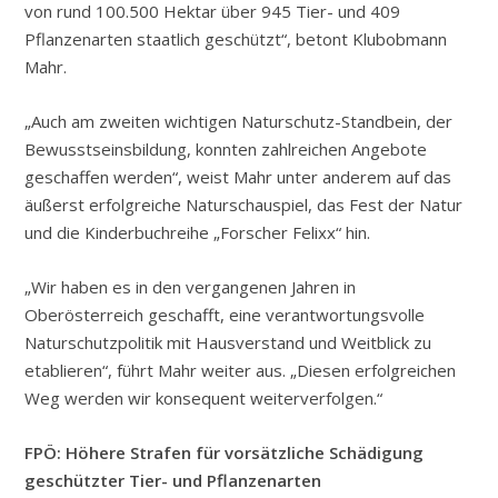
von rund 100.500 Hektar über 945 Tier- und 409
Pflanzenarten staatlich geschützt“, betont Klubobmann
Mahr.
„Auch am zweiten wichtigen Naturschutz-Standbein, der
Bewusstseinsbildung, konnten zahlreichen Angebote
geschaffen werden“, weist Mahr unter anderem auf das
äußerst erfolgreiche Naturschauspiel, das Fest der Natur
und die Kinderbuchreihe „Forscher Felixx“ hin.
„Wir haben es in den vergangenen Jahren in
Oberösterreich geschafft, eine verantwortungsvolle
Naturschutzpolitik mit Hausverstand und Weitblick zu
etablieren“, führt Mahr weiter aus. „Diesen erfolgreichen
Weg werden wir konsequent weiterverfolgen.“
FPÖ: Höhere Strafen für vorsätzliche Schädigung
geschützter Tier- und Pflanzenarten