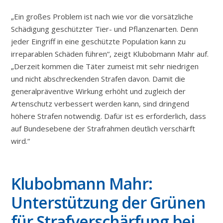
„Ein großes Problem ist nach wie vor die vorsätzliche
Schädigung geschützter Tier- und Pflanzenarten. Denn
jeder Eingriff in eine geschützte Population kann zu
irreparablen Schäden führen“, zeigt Klubobmann Mahr auf.
„Derzeit kommen die Täter zumeist mit sehr niedrigen
und nicht abschreckenden Strafen davon. Damit die
generalpräventive Wirkung erhöht und zugleich der
Artenschutz verbessert werden kann, sind dringend
höhere Strafen notwendig. Dafür ist es erforderlich, dass
auf Bundesebene der Strafrahmen deutlich verschärft
wird.“
Klubobmann Mahr:
Unterstützung der Grünen
für Strafverschärfung bei