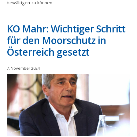
bewältigen zu können.
KO Mahr: Wichtiger Schritt
für den Moorschutz in
Österreich gesetzt
7. November 2024