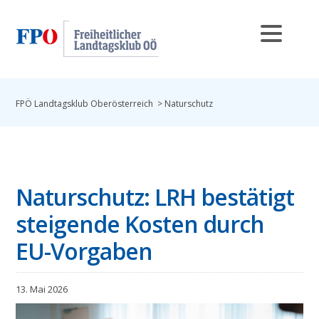
FPÖ Landtagsklub Oberösterreich
>
Naturschutz
Naturschutz: LRH bestätigt
steigende Kosten durch
EU-Vorgaben
13. Mai 2026