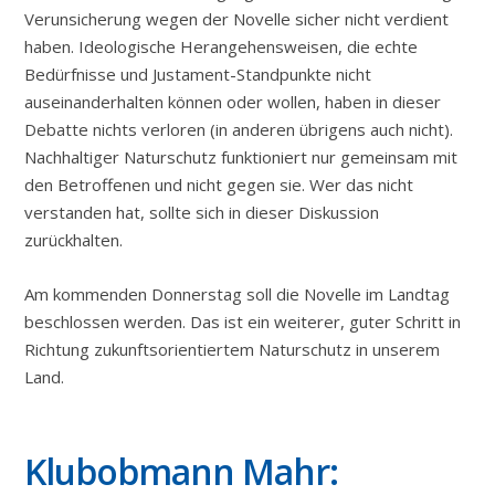
Verunsicherung wegen der Novelle sicher nicht verdient
haben. Ideologische Herangehensweisen, die echte
Bedürfnisse und Justament-Standpunkte nicht
auseinanderhalten können oder wollen, haben in dieser
Debatte nichts verloren (in anderen übrigens auch nicht).
Nachhaltiger Naturschutz funktioniert nur gemeinsam mit
den Betroffenen und nicht gegen sie. Wer das nicht
verstanden hat, sollte sich in dieser Diskussion
zurückhalten.
Am kommenden Donnerstag soll die Novelle im Landtag
beschlossen werden. Das ist ein weiterer, guter Schritt in
Richtung zukunftsorientiertem Naturschutz in unserem
Land.
Klubobmann Mahr: