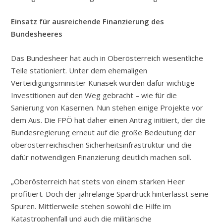
Einsatz für ausreichende Finanzierung des
Bundesheeres
Das Bundesheer hat auch in Oberösterreich wesentliche
Teile stationiert. Unter dem ehemaligen
Verteidigungsminister Kunasek wurden dafür wichtige
Investitionen auf den Weg gebracht – wie für die
Sanierung von Kasernen. Nun stehen einige Projekte vor
dem Aus. Die FPÖ hat daher einen Antrag initiiert, der die
Bundesregierung erneut auf die große Bedeutung der
oberösterreichischen Sicherheitsinfrastruktur und die
dafür notwendigen Finanzierung deutlich machen soll.
„Oberösterreich hat stets von einem starken Heer
profitiert. Doch der jahrelange Spardruck hinterlässt seine
Spuren. Mittlerweile stehen sowohl die Hilfe im
Katastrophenfall und auch die militärische