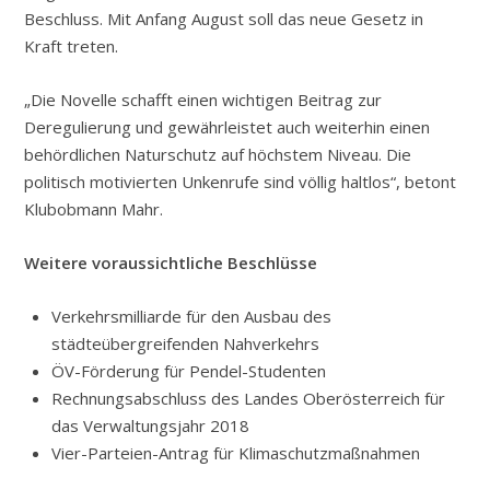
Beschluss. Mit Anfang August soll das neue Gesetz in
Kraft treten.
„Die Novelle schafft einen wichtigen Beitrag zur
Deregulierung und gewährleistet auch weiterhin einen
behördlichen Naturschutz auf höchstem Niveau. Die
politisch motivierten Unkenrufe sind völlig haltlos“, betont
Klubobmann Mahr.
Weitere voraussichtliche Beschlüsse
Verkehrsmilliarde für den Ausbau des
städteübergreifenden Nahverkehrs
ÖV-Förderung für Pendel-Studenten
Rechnungsabschluss des Landes Oberösterreich für
das Verwaltungsjahr 2018
Vier-Parteien-Antrag für Klimaschutzmaßnahmen