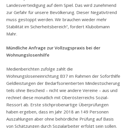
Landesverteidigung auf dem Spiel. Das wird zunehmend
zur Gefahr für unsere Bevölkerung. Dieser Negativtrend
muss gestoppt werden. Wir brauchen wieder mehr
Stabilität im Sicherheitsbereich“, fordert Klubobmann
Mahr.
Mündliche Anfrage zur Vollzugspraxis bei der
Wohnungslosenhilfe
Medienberichten zufolge zahlt die
Wohnungsloseneinrichtung B37 im Rahmen der Soforthilfe
Geldleistungen der Bedarfsorientierten Mindestsicherung
teils ohne Bescheid – nicht wie andere Vereine – aus und
rechnet diese monatlich mit Oberösterreichs Sozial-
Ressort ab. Erste stichprobenartige Überprüfungen
haben ergeben, dass im Jahr 2018 an 149 Personen
Auszahlungen aber ohne behördliche Prüfung auf Basis
von Schätzungen durch Sozialarbeiter erfolgt sein sollen.