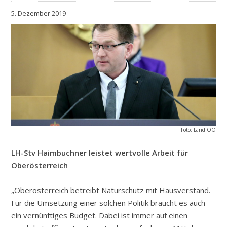
5. Dezember 2019
Foto: Land OÖ
LH-Stv Haimbuchner leistet wertvolle Arbeit für
Oberösterreich
„Oberösterreich betreibt Naturschutz mit Hausverstand.
Für die Umsetzung einer solchen Politik braucht es auch
ein vernünftiges Budget. Dabei ist immer auf einen