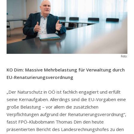
Foto:
KO Dim: Massive Mehrbelastung für Verwaltung durch
EU-Renaturierungsverordnung
„Der Naturschutz in OÖ ist fachlich engagiert und erfüllt
seine Kernaufgaben. Allerdings sind die EU-Vorgaben eine
große Belastung – vor allem die zusätzlichen
Verpflichtungen aufgrund der Renaturierungsverordnung“,
fasst FPÖ-Klubobmann Thomas Dim den heute
präsentierten Bericht des Landesrechnungshofes zu den