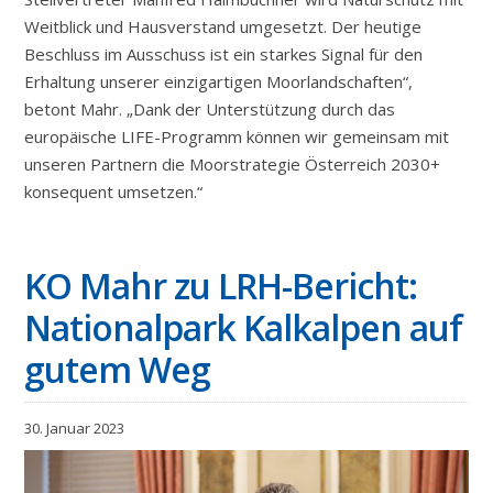
Weitblick und Hausverstand umgesetzt. Der heutige
Beschluss im Ausschuss ist ein starkes Signal für den
Erhaltung unserer einzigartigen Moorlandschaften“,
betont Mahr. „Dank der Unterstützung durch das
europäische LIFE-Programm können wir gemeinsam mit
unseren Partnern die Moorstrategie Österreich 2030+
konsequent umsetzen.“
KO Mahr zu LRH-Bericht:
Nationalpark Kalkalpen auf
gutem Weg
30. Januar 2023