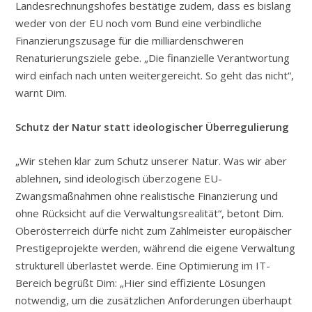
Landesrechnungshofes bestätige zudem, dass es bislang
weder von der EU noch vom Bund eine verbindliche
Finanzierungszusage für die milliardenschweren
Renaturierungsziele gebe. „Die finanzielle Verantwortung
wird einfach nach unten weitergereicht. So geht das nicht“,
warnt Dim.
Schutz der Natur statt ideologischer Überregulierung
„Wir stehen klar zum Schutz unserer Natur. Was wir aber
ablehnen, sind ideologisch überzogene EU-
Zwangsmaßnahmen ohne realistische Finanzierung und
ohne Rücksicht auf die Verwaltungsrealität“, betont Dim.
Oberösterreich dürfe nicht zum Zahlmeister europäischer
Prestigeprojekte werden, während die eigene Verwaltung
strukturell überlastet werde. Eine Optimierung im IT-
Bereich begrüßt Dim: „Hier sind effiziente Lösungen
notwendig, um die zusätzlichen Anforderungen überhaupt