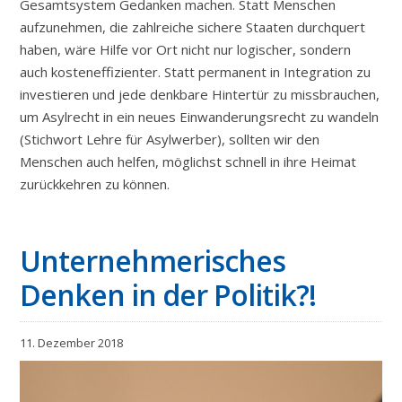
Gesamtsystem Gedanken machen. Statt Menschen
aufzunehmen, die zahlreiche sichere Staaten durchquert
haben, wäre Hilfe vor Ort nicht nur logischer, sondern
auch kosteneffizienter. Statt permanent in Integration zu
investieren und jede denkbare Hintertür zu missbrauchen,
um Asylrecht in ein neues Einwanderungsrecht zu wandeln
(Stichwort Lehre für Asylwerber), sollten wir den
Menschen auch helfen, möglichst schnell in ihre Heimat
zurückkehren zu können.
Unternehmerisches
Denken in der Politik?!
11. Dezember 2018