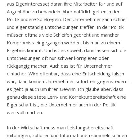
aus Eigeninteresse) daran ihre Mitarbeiter fair und auf
Augenhöhe zu behandeln. Aber natürlich gelten in der
Politik andere Spielregeln. Der Unternehmer kann schnell
und eigenständig Entscheidungen treffen. In der Politik
müssen oftmals viele Schleifen gedreht und mancher
Kompromiss eingegangen werden, bis man zu einem
Ergebnis kommt. Und ist es soweit, dann lassen sich die
Entscheidungen oft nur schwer korrigieren oder
rückgängig machen. Auch das ist für Unternehmer
einfacher. Wird offenbar, dass eine Entscheidung falsch
war, dann können Unternehmer sofort entgegensteuern –
es geht ja auch um ihren Gewinn. Ich glaube aber, dass
genau diese stete Lern- und Korrekturbereitschaft eine
Eigenschaft ist, die Unternehmer auch in der Politik
wertvoll machen.
In der Wirtschaft muss man Leistungsbereitschaft
mitbringen, zuhören und Informationen sammeln können