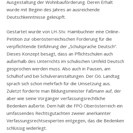
Ausgestaltung der Wohnbauförderung. Deren Erhalt
wurde mit Beginn des Jahres an ausreichende
Deutschkenntnisse geknüpft.
Gestartet wurde von LH-Stv. Haimbuchner eine Online-
Petition zur oberösterreichischen Forderung für die
verpflichtende Einführung der „Schulsprache Deutsch“.
Dieses Konzept besagt, dass an Pflichtschulen auch
außerhalb des Unterrichts im schulischen Umfeld Deutsch
gesprochen werden muss. Also auch in Pausen, am
Schulhof und bei Schulveranstaltungen. Der Oö. Landtag
sprach sich schon mehrfach für die Umsetzung aus.
Zuletzt forderte man Bildungsminister Faßmann auf, der
aber wie seine Vorgänger verfassungsrechtliche
Bedenken äußerte. Dem hält die FPÖ Oberösterreich ein
umfassendes Rechtsgutachten zweier anerkannter
Verfassungsrechtsexperten entgegen, das die Bedenken
schlüssig widerlegt.