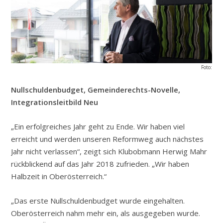
Foto:
Nullschuldenbudget, Gemeinderechts-Novelle,
Integrationsleitbild Neu
„Ein erfolgreiches Jahr geht zu Ende. Wir haben viel
erreicht und werden unseren Reformweg auch nächstes
Jahr nicht verlassen“, zeigt sich Klubobmann Herwig Mahr
rückblickend auf das Jahr 2018 zufrieden. „Wir haben
Halbzeit in Oberösterreich.“
„Das erste Nullschuldenbudget wurde eingehalten.
Oberösterreich nahm mehr ein, als ausgegeben wurde.