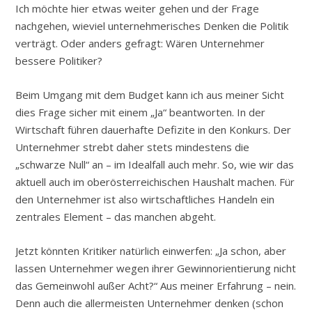
Ich möchte hier etwas weiter gehen und der Frage
nachgehen, wieviel unternehmerisches Denken die Politik
verträgt. Oder anders gefragt: Wären Unternehmer
bessere Politiker?
Beim Umgang mit dem Budget kann ich aus meiner Sicht
dies Frage sicher mit einem „Ja“ beantworten. In der
Wirtschaft führen dauerhafte Defizite in den Konkurs. Der
Unternehmer strebt daher stets mindestens die
„schwarze Null“ an – im Idealfall auch mehr. So, wie wir das
aktuell auch im oberösterreichischen Haushalt machen. Für
den Unternehmer ist also wirtschaftliches Handeln ein
zentrales Element – das manchen abgeht.
Jetzt könnten Kritiker natürlich einwerfen: „Ja schon, aber
lassen Unternehmer wegen ihrer Gewinnorientierung nicht
das Gemeinwohl außer Acht?“ Aus meiner Erfahrung – nein.
Denn auch die allermeisten Unternehmer denken (schon