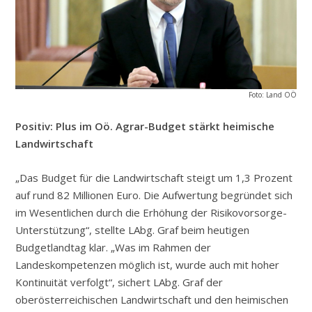
Foto: Land OÖ
Positiv: Plus im Oö. Agrar-Budget stärkt heimische
Landwirtschaft
„Das Budget für die Landwirtschaft steigt um 1,3 Prozent
auf rund 82 Millionen Euro. Die Aufwertung begründet sich
im Wesentlichen durch die Erhöhung der Risikovorsorge-
Unterstützung“, stellte LAbg. Graf beim heutigen
Budgetlandtag klar. „Was im Rahmen der
Landeskompetenzen möglich ist, wurde auch mit hoher
Kontinuität verfolgt“, sichert LAbg. Graf der
oberösterreichischen Landwirtschaft und den heimischen