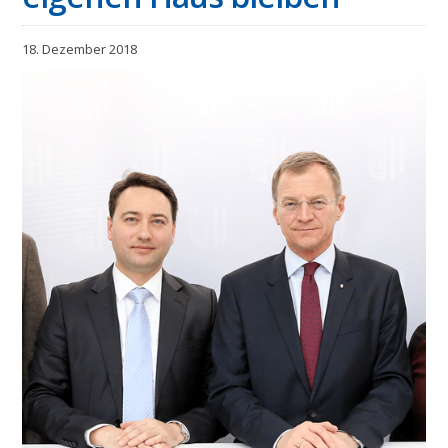
18. Dezember 2018