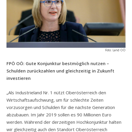
Foto: Land OÖ
FPÖ OÖ: Gute Konjunktur bestmöglich nutzen –
Schulden zurückzahlen und gleichzeitig in Zukunft
investieren
„Als Industrieland Nr. 1 nützt Oberösterreich den
Wirtschaftsaufschwung, um für schlechte Zeiten
vorzusorgen und Schulden für die nächste Generation
abzubauen. Im Jahr 2019 sollen es 90 Millionen Euro
werden. Während der derzeitigen Hochkonjunktur halten
wir gleichzeitig auch den Standort Oberösterreich