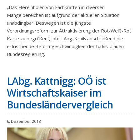
„Das Hereinholen von Fachkräften in diversen
Mangelbereichen ist aufgrund der aktuellen Situation
unabdingbar. Deswegen ist die jüngste
Verordnungsreform zur Attraktivierung der Rot-Weiß-Rot
Karte zu begrüßen“, lobt LAbg. Kroiß abschließend die
erfrischende Reformgeschwindigkeit der türkis-blauen
Bundesregierung.
LAbg. Kattnigg: OÖ ist
Wirtschaftskaiser im
Bundesländervergleich
6. Dezember 2018