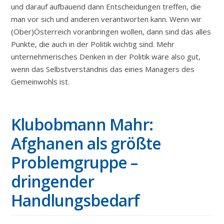
und darauf aufbauend dann Entscheidungen treffen, die
man vor sich und anderen verantworten kann. Wenn wir
(Ober)Österreich voranbringen wollen, dann sind das alles
Punkte, die auch in der Politik wichtig sind. Mehr
unternehmerisches Denken in der Politik wäre also gut,
wenn das Selbstverständnis das eines Managers des
Gemeinwohls ist.
Klubobmann Mahr:
Afghanen als größte
Problemgruppe –
dringender
Handlungsbedarf