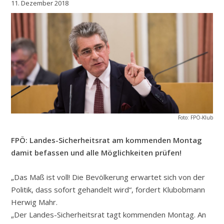
11. Dezember 2018
Foto: FPÖ-Klub
FPÖ: Landes-Sicherheitsrat am kommenden Montag
damit befassen und alle Möglichkeiten prüfen!
„Das Maß ist voll! Die Bevölkerung erwartet sich von der
Politik, dass sofort gehandelt wird“, fordert Klubobmann
Herwig Mahr.
„Der Landes-Sicherheitsrat tagt kommenden Montag. An