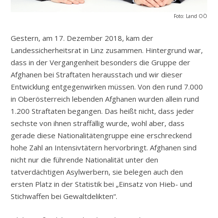
Foto: Land OÖ
Gestern, am 17. Dezember 2018, kam der
Landessicherheitsrat in Linz zusammen. Hintergrund war,
dass in der Vergangenheit besonders die Gruppe der
Afghanen bei Straftaten herausstach und wir dieser
Entwicklung entgegenwirken müssen. Von den rund 7.000
in Oberösterreich lebenden Afghanen wurden allein rund
1.200 Straftaten begangen. Das heißt nicht, dass jeder
sechste von ihnen straffällig wurde, wohl aber, dass
gerade diese Nationalitätengruppe eine erschreckend
hohe Zahl an Intensivtätern hervorbringt. Afghanen sind
nicht nur die führende Nationalität unter den
tatverdächtigen Asylwerbern, sie belegen auch den
ersten Platz in der Statistik bei „Einsatz von Hieb- und
Stichwaffen bei Gewaltdelikten“.