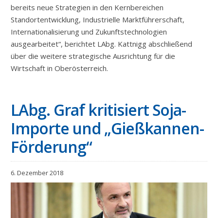
bereits neue Strategien in den Kernbereichen
Standortentwicklung, Industrielle Marktführerschaft,
Internationalisierung und Zukunftstechnologien
ausgearbeitet“, berichtet LAbg. Kattnigg abschließend
über die weitere strategische Ausrichtung für die
Wirtschaft in Oberösterreich.
LAbg. Graf kritisiert Soja-
Importe und „Gießkannen-
Förderung“
6. Dezember 2018