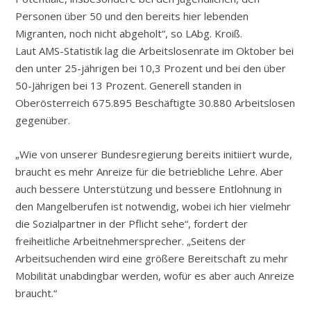
Personen über 50 und den bereits hier lebenden
Migranten, noch nicht abgeholt“, so LAbg. Kroiß.
Laut AMS-Statistik lag die Arbeitslosenrate im Oktober bei
den unter 25-jährigen bei 10,3 Prozent und bei den über
50-Jährigen bei 13 Prozent. Generell standen in
Oberösterreich 675.895 Beschäftigte 30.880 Arbeitslosen
gegenüber.
„Wie von unserer Bundesregierung bereits initiiert wurde,
braucht es mehr Anreize für die betriebliche Lehre. Aber
auch bessere Unterstützung und bessere Entlohnung in
den Mangelberufen ist notwendig, wobei ich hier vielmehr
die Sozialpartner in der Pflicht sehe“, fordert der
freiheitliche Arbeitnehmersprecher. „Seitens der
Arbeitsuchenden wird eine größere Bereitschaft zu mehr
Mobilität unabdingbar werden, wofür es aber auch Anreize
braucht.“