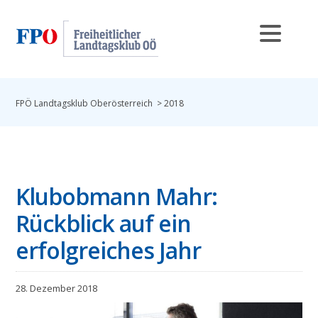
FPÖ Landtagsklub Oberösterreich
>
2018
Klubobmann Mahr:
Rückblick auf ein
erfolgreiches Jahr
28. Dezember 2018