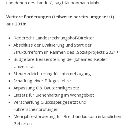
und denen des Landes“, sagt Klubobmann Mahr.
Weitere Forderungen (teilweise bereits umgesetzt)
aus 2018:
Rederecht Landesrechnungshof-Direktor
Abschluss der Evaluierung und Start der
Strukturreform im Rahmen des „Sozialprojekts 2021+“
Budgetäre Besserstellung der Johannes-Kepler-
Universität
Steuererleichterung für Internetzugang
Schaffung einer Pflege-Lehre
Anpassung Oö. Bautechnikgesetz
Einsatz für Bienenhaltung im Wohngebiet
Verschärfung Glücksspielgesetzt und
Führerscheinprüfungen
Mehrjahresförderung für Breitbandausbau in ländlichen
Gebieten