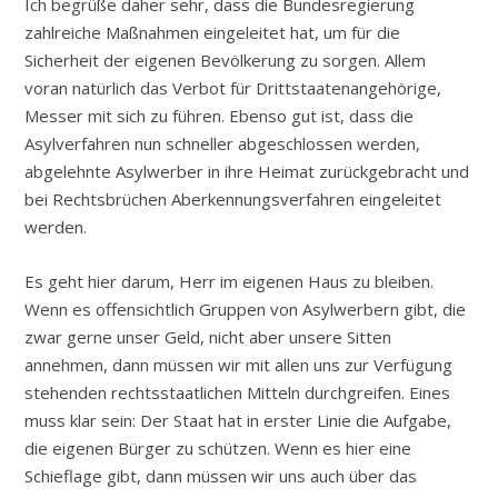
Ich begrüße daher sehr, dass die Bundesregierung
zahlreiche Maßnahmen eingeleitet hat, um für die
Sicherheit der eigenen Bevölkerung zu sorgen. Allem
voran natürlich das Verbot für Drittstaatenangehörige,
Messer mit sich zu führen. Ebenso gut ist, dass die
Asylverfahren nun schneller abgeschlossen werden,
abgelehnte Asylwerber in ihre Heimat zurückgebracht und
bei Rechtsbrüchen Aberkennungsverfahren eingeleitet
werden.
Es geht hier darum, Herr im eigenen Haus zu bleiben.
Wenn es offensichtlich Gruppen von Asylwerbern gibt, die
zwar gerne unser Geld, nicht aber unsere Sitten
annehmen, dann müssen wir mit allen uns zur Verfügung
stehenden rechtsstaatlichen Mitteln durchgreifen. Eines
muss klar sein: Der Staat hat in erster Linie die Aufgabe,
die eigenen Bürger zu schützen. Wenn es hier eine
Schieflage gibt, dann müssen wir uns auch über das