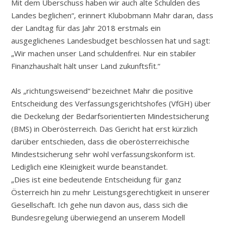
Mit dem Überschuss haben wir auch alte Schulden des
Landes beglichen“, erinnert Klubobmann Mahr daran, dass
der Landtag für das Jahr 2018 erstmals ein
ausgeglichenes Landesbudget beschlossen hat und sagt:
„Wir machen unser Land schuldenfrei. Nur ein stabiler
Finanzhaushalt hält unser Land zukunftsfit.“
Als „richtungsweisend“ bezeichnet Mahr die positive
Entscheidung des Verfassungsgerichtshofes (VfGH) über
die Deckelung der Bedarfsorientierten Mindestsicherung
(BMS) in Oberösterreich. Das Gericht hat erst kürzlich
darüber entschieden, dass die oberösterreichische
Mindestsicherung sehr wohl verfassungskonform ist.
Lediglich eine Kleinigkeit wurde beanstandet.
„Dies ist eine bedeutende Entscheidung für ganz
Österreich hin zu mehr Leistungsgerechtigkeit in unserer
Gesellschaft. Ich gehe nun davon aus, dass sich die
Bundesregelung überwiegend an unserem Modell