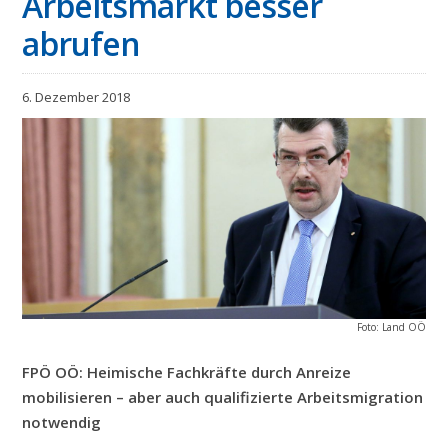
Arbeitsmarkt besser
abrufen
6. Dezember 2018
Foto: Land OÖ
FPÖ OÖ: Heimische Fachkräfte durch Anreize
mobilisieren – aber auch qualifizierte Arbeitsmigration
notwendig