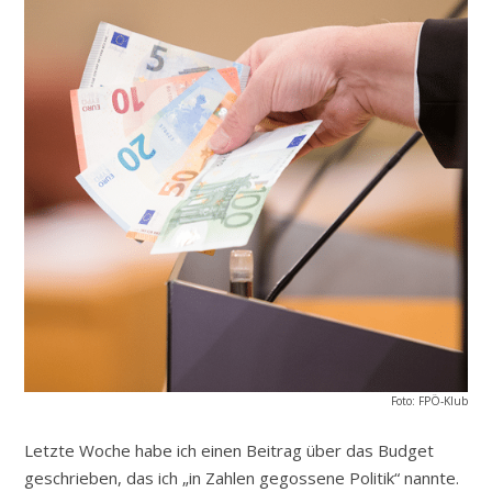
Foto: FPÖ-Klub
Letzte Woche habe ich einen Beitrag über das Budget
geschrieben, das ich „in Zahlen gegossene Politik“ nannte.