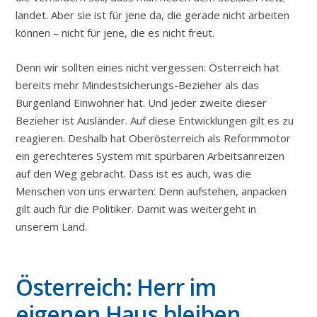
landet. Aber sie ist für jene da, die gerade nicht arbeiten
können – nicht für jene, die es nicht freut.
Denn wir sollten eines nicht vergessen: Österreich hat
bereits mehr Mindestsicherungs-Bezieher als das
Burgenland Einwohner hat. Und jeder zweite dieser
Bezieher ist Ausländer. Auf diese Entwicklungen gilt es zu
reagieren. Deshalb hat Oberösterreich als Reformmotor
ein gerechteres System mit spürbaren Arbeitsanreizen
auf den Weg gebracht. Dass ist es auch, was die
Menschen von uns erwarten: Denn aufstehen, anpacken
gilt auch für die Politiker. Damit was weitergeht in
unserem Land.
Österreich: Herr im
eigenen Haus bleiben