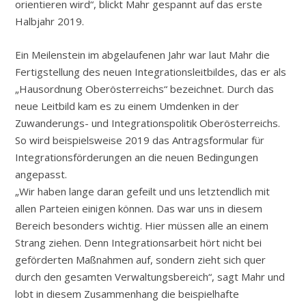
orientieren wird“, blickt Mahr gespannt auf das erste
Halbjahr 2019.
Ein Meilenstein im abgelaufenen Jahr war laut Mahr die
Fertigstellung des neuen Integrationsleitbildes, das er als
„Hausordnung Oberösterreichs“ bezeichnet. Durch das
neue Leitbild kam es zu einem Umdenken in der
Zuwanderungs- und Integrationspolitik Oberösterreichs.
So wird beispielsweise 2019 das Antragsformular für
Integrationsförderungen an die neuen Bedingungen
angepasst.
„Wir haben lange daran gefeilt und uns letztendlich mit
allen Parteien einigen können. Das war uns in diesem
Bereich besonders wichtig. Hier müssen alle an einem
Strang ziehen. Denn Integrationsarbeit hört nicht bei
geförderten Maßnahmen auf, sondern zieht sich quer
durch den gesamten Verwaltungsbereich“, sagt Mahr und
lobt in diesem Zusammenhang die beispielhafte