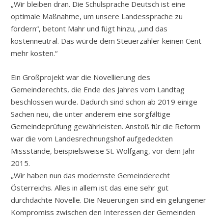
„Wir bleiben dran. Die Schulsprache Deutsch ist eine
optimale Maßnahme, um unsere Landessprache zu
fördern“, betont Mahr und fügt hinzu, „und das
kostenneutral. Das würde dem Steuerzahler keinen Cent
mehr kosten.“
Ein Großprojekt war die Novellierung des
Gemeinderechts, die Ende des Jahres vom Landtag
beschlossen wurde. Dadurch sind schon ab 2019 einige
Sachen neu, die unter anderem eine sorgfältige
Gemeindeprüfung gewährleisten. Anstoß für die Reform
war die vom Landesrechnungshof aufgedeckten
Missstände, beispielsweise St. Wolfgang, vor dem Jahr
2015.
„Wir haben nun das modernste Gemeinderecht
Österreichs. Alles in allem ist das eine sehr gut
durchdachte Novelle. Die Neuerungen sind ein gelungener
Kompromiss zwischen den Interessen der Gemeinden