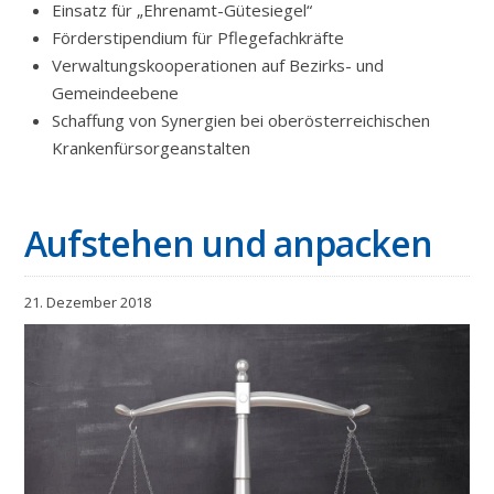
Einsatz für „Ehrenamt-Gütesiegel“
Förderstipendium für Pflegefachkräfte
Verwaltungskooperationen auf Bezirks- und
Gemeindeebene
Schaffung von Synergien bei oberösterreichischen
Krankenfürsorgeanstalten
Aufstehen und anpacken
21. Dezember 2018