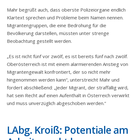
Mahr begrüßt auch, dass oberste Polizeiorgane endlich
Klartext sprechen und Probleme beim Namen nennen.
Migrantengruppen, die eine Bedrohung für die
Bevölkerung darstellen, müssten unter strenge
Beobachtung gestellt werden.
„Es ist nicht fünf vor zwölf, es ist bereits fünf nach zwölf.
Oberösterreich ist mit einem alarmierenden Anstieg von
Migrantengewalt konfrontiert, der so nicht mehr
hingenommen werden kann“, unterstreicht Mahr und
fordert abschließend: „Jeder Migrant, der straffällig wird,
hat sein Recht auf einen Aufenthalt in Österreich verwirkt
und muss unverzüglich abgeschoben werden.“
LAbg. Kroiß: Potentiale am