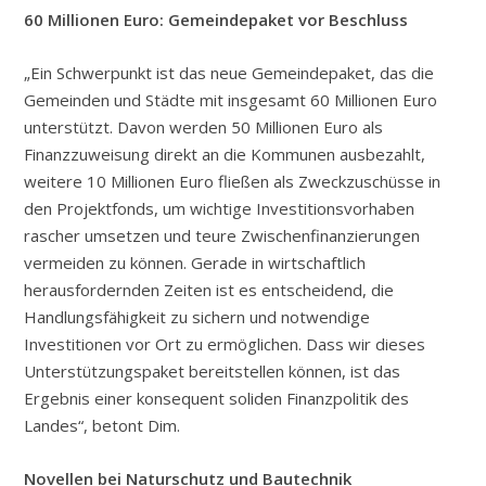
60 Millionen Euro: Gemeindepaket vor Beschluss
„Ein Schwerpunkt ist das neue Gemeindepaket, das die
Gemeinden und Städte mit insgesamt 60 Millionen Euro
unterstützt. Davon werden 50 Millionen Euro als
Finanzzuweisung direkt an die Kommunen ausbezahlt,
weitere 10 Millionen Euro fließen als Zweckzuschüsse in
den Projektfonds, um wichtige Investitionsvorhaben
rascher umsetzen und teure Zwischenfinanzierungen
vermeiden zu können. Gerade in wirtschaftlich
herausfordernden Zeiten ist es entscheidend, die
Handlungsfähigkeit zu sichern und notwendige
Investitionen vor Ort zu ermöglichen. Dass wir dieses
Unterstützungspaket bereitstellen können, ist das
Ergebnis einer konsequent soliden Finanzpolitik des
Landes“, betont Dim.
Novellen bei Naturschutz und Bautechnik