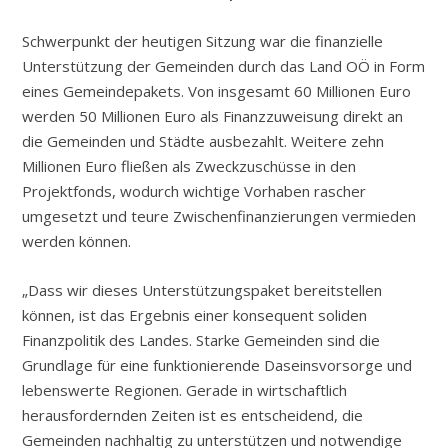
Schwerpunkt der heutigen Sitzung war die finanzielle
Unterstützung der Gemeinden durch das Land OÖ in Form
eines Gemeindepakets. Von insgesamt 60 Millionen Euro
werden 50 Millionen Euro als Finanzzuweisung direkt an
die Gemeinden und Städte ausbezahlt. Weitere zehn
Millionen Euro fließen als Zweckzuschüsse in den
Projektfonds, wodurch wichtige Vorhaben rascher
umgesetzt und teure Zwischenfinanzierungen vermieden
werden können.
„Dass wir dieses Unterstützungspaket bereitstellen
können, ist das Ergebnis einer konsequent soliden
Finanzpolitik des Landes. Starke Gemeinden sind die
Grundlage für eine funktionierende Daseinsvorsorge und
lebenswerte Regionen. Gerade in wirtschaftlich
herausfordernden Zeiten ist es entscheidend, die
Gemeinden nachhaltig zu unterstützen und notwendige