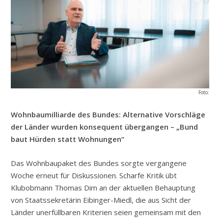
Foto:
Wohnbaumilliarde des Bundes: Alternative Vorschläge
der Länder wurden konsequent übergangen – „Bund
baut Hürden statt Wohnungen“
Das Wohnbaupaket des Bundes sorgte vergangene
Woche erneut für Diskussionen. Scharfe Kritik übt
Klubobmann Thomas Dim an der aktuellen Behauptung
von Staatssekretärin Eibinger-Miedl, die aus Sicht der
Länder unerfüllbaren Kriterien seien gemeinsam mit den