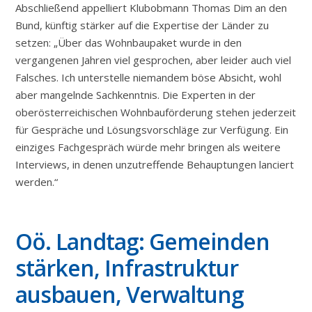
Abschließend appelliert Klubobmann Thomas Dim an den
Bund, künftig stärker auf die Expertise der Länder zu
setzen: „Über das Wohnbaupaket wurde in den
vergangenen Jahren viel gesprochen, aber leider auch viel
Falsches. Ich unterstelle niemandem böse Absicht, wohl
aber mangelnde Sachkenntnis. Die Experten in der
oberösterreichischen Wohnbauförderung stehen jederzeit
für Gespräche und Lösungsvorschläge zur Verfügung. Ein
einziges Fachgespräch würde mehr bringen als weitere
Interviews, in denen unzutreffende Behauptungen lanciert
werden.“
Oö. Landtag: Gemeinden
stärken, Infrastruktur
ausbauen, Verwaltung