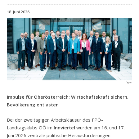
18. Juni 2026
Foto:
Impulse für Oberösterreich: Wirtschaftskraft sichern,
Bevölkerung entlasten
Bei der zweitägigen Arbeitsklausur des FPÖ-
Landtagsklubs OÖ im
Innviertel
wurden am 16. und 17.
Juni 2026 zentrale politische Herausforderungen