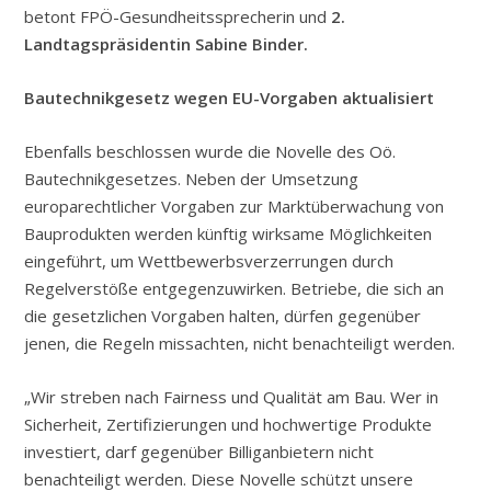
betont FPÖ-Gesundheitssprecherin und
2.
Landtagspräsidentin Sabine Binder.
Bautechnikgesetz wegen EU-Vorgaben aktualisiert
Ebenfalls beschlossen wurde die Novelle des Oö.
Bautechnikgesetzes. Neben der Umsetzung
europarechtlicher Vorgaben zur Marktüberwachung von
Bauprodukten werden künftig wirksame Möglichkeiten
eingeführt, um Wettbewerbsverzerrungen durch
Regelverstöße entgegenzuwirken. Betriebe, die sich an
die gesetzlichen Vorgaben halten, dürfen gegenüber
jenen, die Regeln missachten, nicht benachteiligt werden.
„Wir streben nach Fairness und Qualität am Bau. Wer in
Sicherheit, Zertifizierungen und hochwertige Produkte
investiert, darf gegenüber Billiganbietern nicht
benachteiligt werden. Diese Novelle schützt unsere