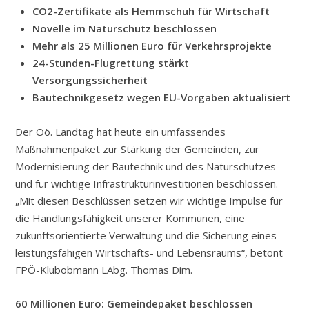
CO2-Zertifikate als Hemmschuh für Wirtschaft
Novelle im Naturschutz beschlossen
Mehr als 25 Millionen Euro für Verkehrsprojekte
24-Stunden-Flugrettung stärkt
Versorgungssicherheit
Bautechnikgesetz wegen EU-Vorgaben aktualisiert
Der Oö. Landtag hat heute ein umfassendes
Maßnahmenpaket zur Stärkung der Gemeinden, zur
Modernisierung der Bautechnik und des Naturschutzes
und für wichtige Infrastrukturinvestitionen beschlossen.
„Mit diesen Beschlüssen setzen wir wichtige Impulse für
die Handlungsfähigkeit unserer Kommunen, eine
zukunftsorientierte Verwaltung und die Sicherung eines
leistungsfähigen Wirtschafts- und Lebensraums“, betont
FPÖ-Klubobmann LAbg. Thomas Dim.
60 Millionen Euro: Gemeindepaket beschlossen