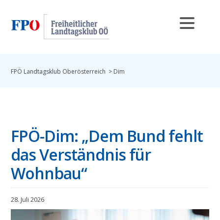
FPÖ Landtagsklub Oberösterreich
>
Dim
FPÖ-Dim: „Dem Bund fehlt
das Verständnis für
Wohnbau“
28. Juli 2026