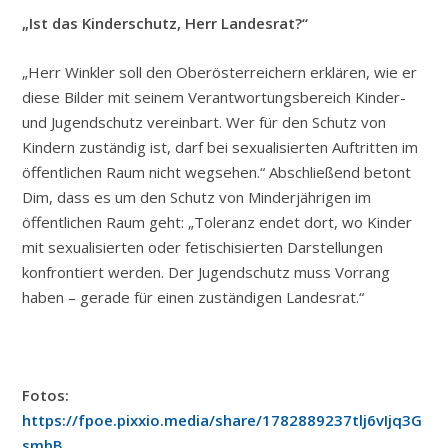
„Ist das Kinderschutz, Herr Landesrat?“
„Herr Winkler soll den Oberösterreichern erklären, wie er
diese Bilder mit seinem Verantwortungsbereich Kinder-
und Jugendschutz vereinbart. Wer für den Schutz von
Kindern zuständig ist, darf bei sexualisierten Auftritten im
öffentlichen Raum nicht wegsehen.“ Abschließend betont
Dim, dass es um den Schutz von Minderjährigen im
öffentlichen Raum geht: „Toleranz endet dort, wo Kinder
mit sexualisierten oder fetischisierten Darstellungen
konfrontiert werden. Der Jugendschutz muss Vorrang
haben – gerade für einen zuständigen Landesrat.“
Fotos:
https://fpoe.pixxio.media/share/1782889237tlj6vIjq3G
smbB