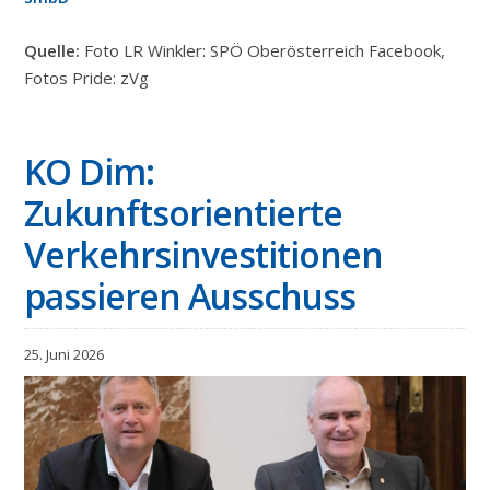
Quelle:
Foto LR Winkler: SPÖ Oberösterreich Facebook,
Fotos Pride: zVg
KO Dim:
Zukunftsorientierte
Verkehrsinvestitionen
passieren Ausschuss
25. Juni 2026