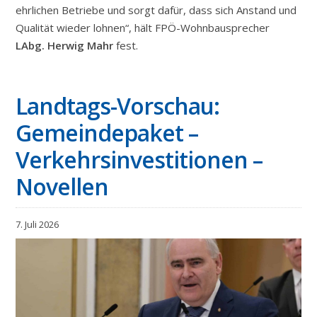
ehrlichen Betriebe und sorgt dafür, dass sich Anstand und
Qualität wieder lohnen“, hält FPÖ-Wohnbausprecher
LAbg. Herwig Mahr
fest.
Landtags-Vorschau:
Gemeindepaket –
Verkehrsinvestitionen –
Novellen
7. Juli 2026