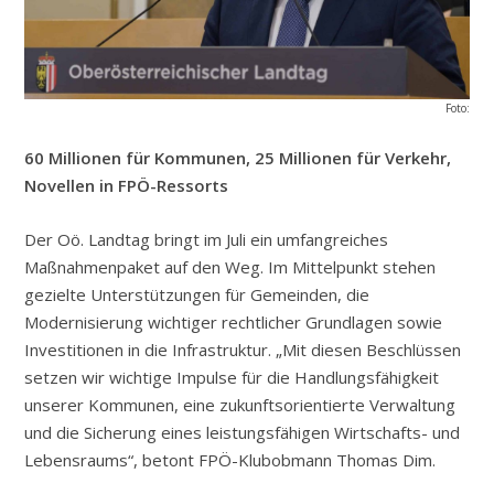
Foto:
60 Millionen für Kommunen, 25 Millionen für Verkehr,
Novellen in FPÖ-Ressorts
Der Oö. Landtag bringt im Juli ein umfangreiches
Maßnahmenpaket auf den Weg. Im Mittelpunkt stehen
gezielte Unterstützungen für Gemeinden, die
Modernisierung wichtiger rechtlicher Grundlagen sowie
Investitionen in die Infrastruktur. „Mit diesen Beschlüssen
setzen wir wichtige Impulse für die Handlungsfähigkeit
unserer Kommunen, eine zukunftsorientierte Verwaltung
und die Sicherung eines leistungsfähigen Wirtschafts- und
Lebensraums“, betont FPÖ-Klubobmann Thomas Dim.