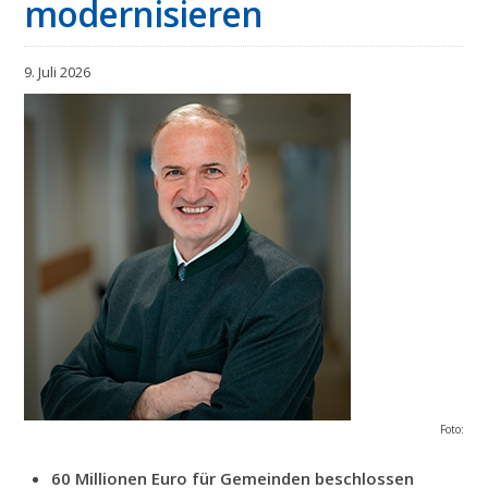
modernisieren
9. Juli 2026
Foto:
60 Millionen Euro für Gemeinden beschlossen