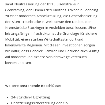
samt Neutrassierung der B115 Eisenstraße in
Großraming, den Umbau des Knotens Trixner in Leonding
zu einer modernen Ampelkreuzung, die Generalsanierung
der Alten Traunbrücke in Wels sowie den Neubau der
Kremsbrücke Stockinger in Ansfelden beschlossen. „Eine
leistungsfähige Infrastruktur ist die Grundlage für sichere
Mobilität, einen starken Wirtschaftsstandort und
lebenswerte Regionen. Mit diesen Investitionen sorgen
wir dafür, dass Pendler, Familien und Betriebe auch künftig
auf moderne und sichere Verkehrswege vertrauen
können“, so Dim.
Weitere anstehende Beschlüsse:
24-Stunden-Flugrettung
Finanzierungssicherstellung der Oö.