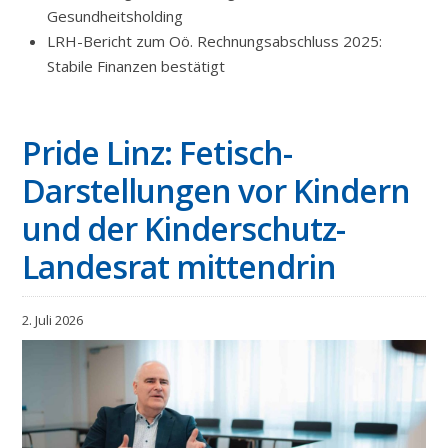
Gesundheitsholding
LRH-Bericht zum Oö. Rechnungsabschluss 2025:
Stabile Finanzen bestätigt
Pride Linz: Fetisch-
Darstellungen vor Kindern
und der Kinderschutz-
Landesrat mittendrin
2. Juli 2026