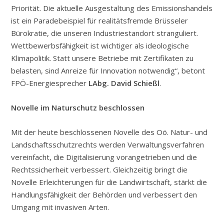
Priorität. Die aktuelle Ausgestaltung des Emissionshandels
ist ein Paradebeispiel für realitätsfremde Brüsseler
Bürokratie, die unseren Industriestandort stranguliert.
Wettbewerbsfähigkeit ist wichtiger als ideologische
Klimapolitik. Statt unsere Betriebe mit Zertifikaten zu
belasten, sind Anreize für Innovation notwendig“, betont
FPÖ-Energiesprecher
LAbg. David Schießl
.
Novelle im Naturschutz beschlossen
Mit der heute beschlossenen Novelle des Oö. Natur- und
Landschaftsschutzrechts werden Verwaltungsverfahren
vereinfacht, die Digitalisierung vorangetrieben und die
Rechtssicherheit verbessert. Gleichzeitig bringt die
Novelle Erleichterungen für die Landwirtschaft, stärkt die
Handlungsfähigkeit der Behörden und verbessert den
Umgang mit invasiven Arten.