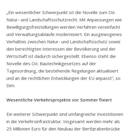
„Ein wesentlicher Schwerpunkt ist die Novelle zum Oö.
Natur- und Landschaftsschutzrecht. Mit Anpassungen wie
Bewilligungsfreistellungen werden Verfahren vereinfacht
und Verwaltungsabläufe modernisiert. Ein ausgewogenes
Verhältnis zwischen Natur- und Landschaftsschutz sowie
den berechtigten Interessen der Bevölkerung und der
Wirtschaft ist dadurch sichergestellt. Ebenso steht die
Novelle des Oö. Bautechnikgesetzes auf der
Tagesordnung, die bestehende Regelungen aktualisiert
und an die rechtlichen Entwicklungen der EU anpasst“, so
Dim.
Wesentliche Verkehrsprojekte vor Sommer fixiert
Ein weiterer Schwerpunkt sind umfangreiche Investitionen
in die Verkehrsinfrastruktur. Insgesamt werden mehr als
25 Millionen Euro für den Neubau der Bertlgrabenbrücke