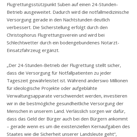
Flugrettungsstützpunkt Suben auf einen 24-Stunden-
Betrieb ausgeweitet. Dadurch wird die notfallmedizinische
Versorgung gerade in den Nachtstunden deutlich
verbessert. Die Sicherstellung erfolgt durch den
Christophorus Flugrettungsverein und wird bei
Schlechtwetter durch ein bodengebundenes Notarzt-
Einsatzfahrzeug ergänzt.
„Der 24-Stunden-Betrieb der Flugrettung stellt sicher,
dass die Versorgung für Notfallpatienten zu jeder
Tageszeit gewährleistet ist. Während anderswo Millionen
für ideologische Projekte oder aufgeblähte
Verwaltungsapparate verschwendet werden, investieren
wir in die bestmögliche gesundheitliche Versorgung der
Menschen in unserem Land. Verlässlich sorgen wir dafür,
dass das Geld der Bürger auch bei den Bürgern ankommt
– gerade wenn es um die existenziellen Kernaufgaben des
Staates wie die Sicherheit unserer Landsleute geht“,