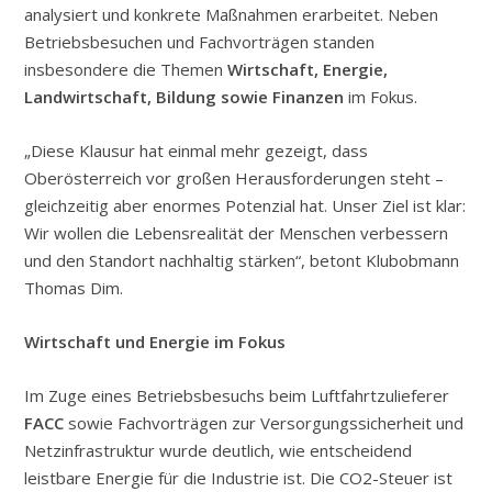
analysiert und konkrete Maßnahmen erarbeitet. Neben
Betriebsbesuchen und Fachvorträgen standen
insbesondere die Themen
Wirtschaft, Energie,
Landwirtschaft, Bildung sowie Finanzen
im Fokus.
„Diese Klausur hat einmal mehr gezeigt, dass
Oberösterreich vor großen Herausforderungen steht –
gleichzeitig aber enormes Potenzial hat. Unser Ziel ist klar:
Wir wollen die Lebensrealität der Menschen verbessern
und den Standort nachhaltig stärken“, betont Klubobmann
Thomas Dim.
Wirtschaft und Energie im Fokus
Im Zuge eines Betriebsbesuchs beim Luftfahrtzulieferer
FACC
sowie Fachvorträgen zur Versorgungssicherheit und
Netzinfrastruktur wurde deutlich, wie entscheidend
leistbare Energie für die Industrie ist. Die CO2-Steuer ist