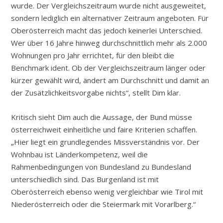
wurde. Der Vergleichszeitraum wurde nicht ausgeweitet,
sondern lediglich ein alternativer Zeitraum angeboten. Für
Oberösterreich macht das jedoch keinerlei Unterschied.
Wer über 16 Jahre hinweg durchschnittlich mehr als 2.000
Wohnungen pro Jahr errichtet, für den bleibt die
Benchmark ident. Ob der Vergleichszeitraum länger oder
kürzer gewählt wird, ändert am Durchschnitt und damit an
der Zusätzlichkeitsvorgabe nichts“, stellt Dim klar.
Kritisch sieht Dim auch die Aussage, der Bund müsse
österreichweit einheitliche und faire Kriterien schaffen.
„Hier liegt ein grundlegendes Missverständnis vor. Der
Wohnbau ist Länderkompetenz, weil die
Rahmenbedingungen von Bundesland zu Bundesland
unterschiedlich sind. Das Burgenland ist mit
Oberösterreich ebenso wenig vergleichbar wie Tirol mit
Niederösterreich oder die Steiermark mit Vorarlberg.“