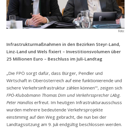
Foto:
Infrastrukturmaßnahmen in den Bezirken Steyr-Land,
Linz-Land und Wels fixiert – Investitionsvolumen über
25 Millionen Euro – Beschluss im Juli-Landtag
„Die FPÖ sorgt dafür, dass Bürger, Pendler und
Wirtschaft in Oberösterreich auf eine funktionierende und
sichere Verkehrsinfrastruktur zählen können““, zeigen sich
FPÖ-Klubobmann Thomas Dim und Verkehrssprecher LAbg.
Peter Handlos
erfreut. Im heutigen Infrastrukturausschuss
wurden mehrere bedeutende Verkehrsprojekte
einstimmig auf den Weg gebracht, die nun bei der
Landtagssitzung am 9. Juli endgültig beschlossen werden.