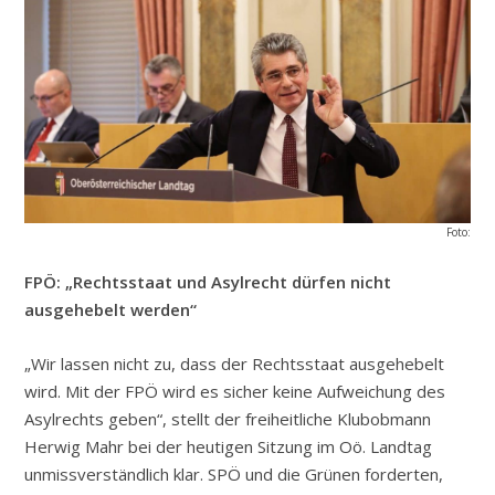
Foto:
FPÖ: „Rechtsstaat und Asylrecht dürfen nicht
ausgehebelt werden“
„Wir lassen nicht zu, dass der Rechtsstaat ausgehebelt
wird. Mit der FPÖ wird es sicher keine Aufweichung des
Asylrechts geben“, stellt der freiheitliche Klubobmann
Herwig Mahr bei der heutigen Sitzung im Oö. Landtag
unmissverständlich klar. SPÖ und die Grünen forderten,