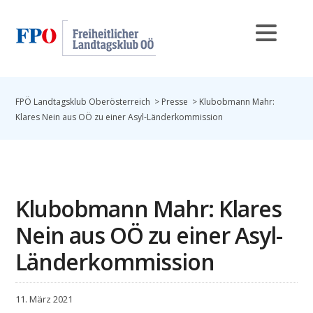
FPÖ Landtagsklub Oberösterreich
>
Presse
>
Klubobmann Mahr:
Klares Nein aus OÖ zu einer Asyl-Länderkommission
Klubobmann Mahr: Klares
Nein aus OÖ zu einer Asyl-
Länderkommission
11. März 2021