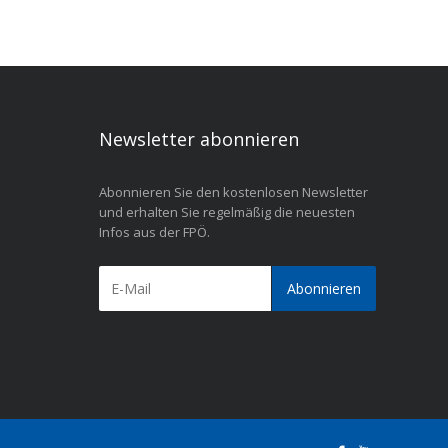
Newsletter abonnieren
Abonnieren Sie den kostenlosen Newsletter
und erhalten Sie regelmäßig die neuesten
Infos aus der FPÖ.