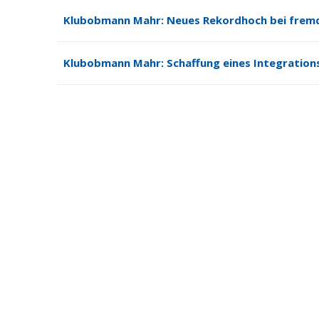
Klubobmann Mahr: Neues Rekordhoch bei frem
Klubobmann Mahr: Schaffung eines Integration