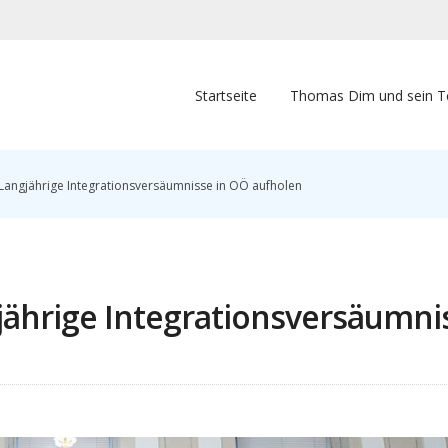
Startseite
Thomas Dim und sein 
angjährige Integrationsversäumnisse in OÖ aufholen
ährige Integrationsversäumni