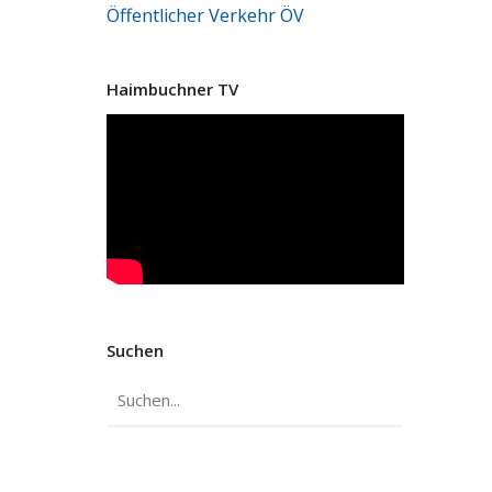
Öffentlicher Verkehr
ÖV
Haimbuchner TV
Suchen