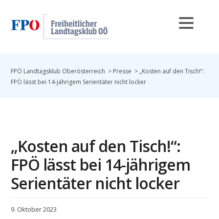
FPÖ Landtagsklub Oberösterreich
>
Presse
>
„Kosten auf den Tisch!“:
FPÖ lässt bei 14-jährigem Serientäter nicht locker
„Kosten auf den Tisch!“:
FPÖ lässt bei 14-jährigem
Serientäter nicht locker
9. Oktober 2023