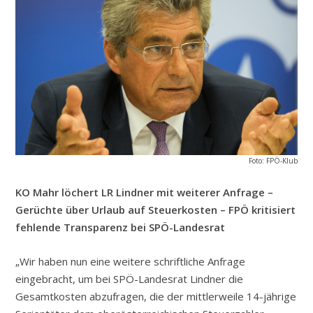
Foto: FPÖ-Klub
KO Mahr löchert LR Lindner mit weiterer Anfrage –
Gerüchte über Urlaub auf Steuerkosten – FPÖ kritisiert
fehlende Transparenz bei SPÖ-Landesrat
„Wir haben nun eine weitere schriftliche Anfrage
eingebracht, um bei SPÖ-Landesrat Lindner die
Gesamtkosten abzufragen, die der mittlerweile 14-jährige