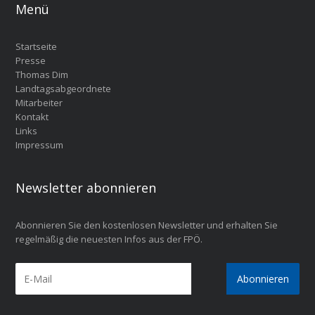
Menü
Startseite
Presse
Thomas Dim
Landtagsabgeordnete
Mitarbeiter
Kontakt
Links
Impressum
Newsletter abonnieren
Abonnieren Sie den kostenlosen Newsletter und erhalten Sie
regelmäßig die neuesten Infos aus der FPÖ.