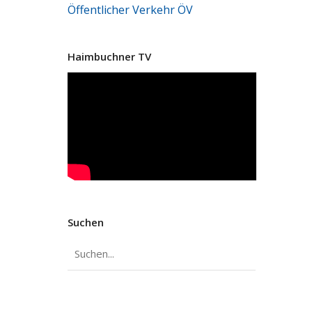
Öffentlicher Verkehr
ÖV
Haimbuchner TV
Suchen