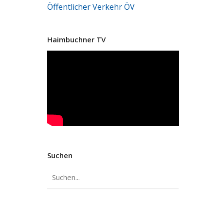
Öffentlicher Verkehr
ÖV
Haimbuchner TV
Suchen