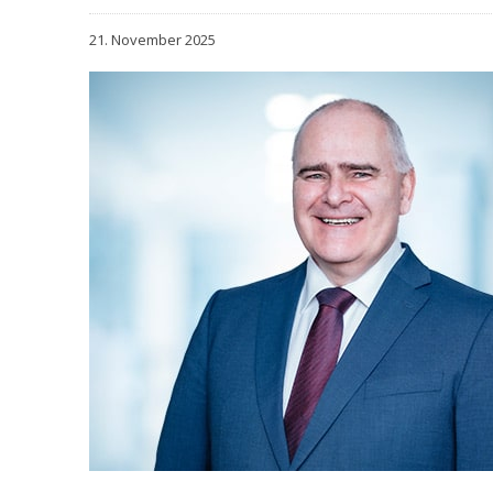
21. November 2025