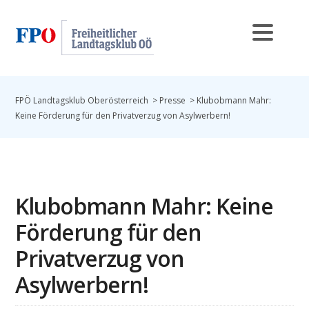
FPÖ Landtagsklub Oberösterreich
>
Presse
>
Klubobmann Mahr:
Keine Förderung für den Privatverzug von Asylwerbern!
Klubobmann Mahr: Keine
Förderung für den
Privatverzug von
Asylwerbern!