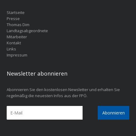
Startseite
Presse
Thomas Dim
Landtagsabgeordnete
Mitarbeiter
Kontakt
Links
Impressum
Newsletter abonnieren
Abonnieren Sie den kostenlosen Newsletter und erhalten Sie
regelmäßig die neuesten Infos aus der FPÖ.