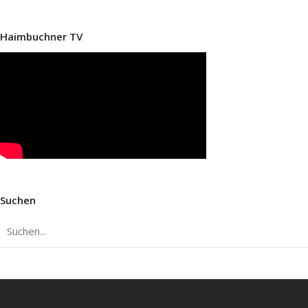
Haimbuchner TV
Suchen