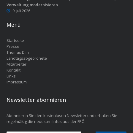
Verwaltung modernisieren
9. Juli 2026
Menü
Startseite
Presse
Thomas Dim
Landtagsabgeordnete
Mitarbeiter
Kontakt
Links
Impressum
Newsletter abonnieren
Abonnieren Sie den kostenlosen Newsletter und erhalten Sie
regelmäßig die neuesten Infos aus der FPÖ.