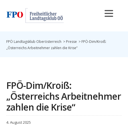
FPÖ Landtagsklub Oberösterreich
>
Presse
>
FPÖ-Dim/Kroiß:
„Österreichs Arbeitnehmer zahlen die Krise“
FPÖ-Dim/Kroiß:
„Österreichs Arbeitnehmer
zahlen die Krise“
4. August 2025