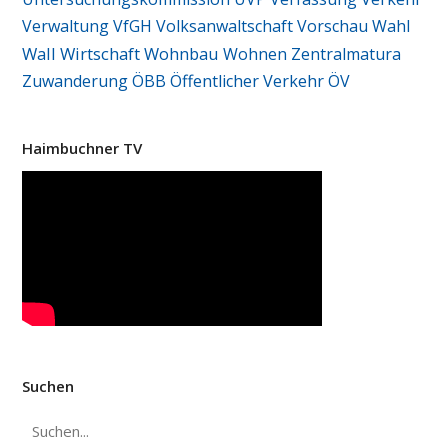
Verwaltung
VfGH
Volksanwaltschaft
Vorschau
Wahl
Wall
Wirtschaft
Wohnbau
Wohnen
Zentralmatura
Zuwanderung
ÖBB
Öffentlicher Verkehr
ÖV
Haimbuchner TV
Suchen