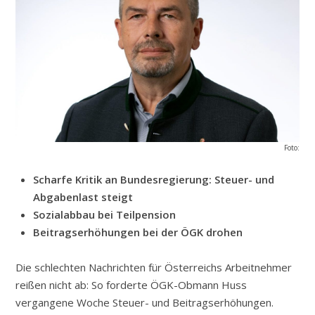
Foto:
Scharfe Kritik an Bundesregierung: Steuer- und
Abgabenlast steigt
Sozialabbau bei Teilpension
Beitragserhöhungen bei der ÖGK drohen
Die schlechten Nachrichten für Österreichs Arbeitnehmer
reißen nicht ab: So forderte ÖGK-Obmann Huss
vergangene Woche Steuer- und Beitragserhöhungen.