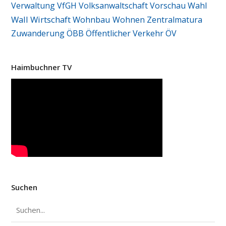
Verwaltung
VfGH
Volksanwaltschaft
Vorschau
Wahl
Wall
Wirtschaft
Wohnbau
Wohnen
Zentralmatura
Zuwanderung
ÖBB
Öffentlicher Verkehr
ÖV
Haimbuchner TV
Suchen