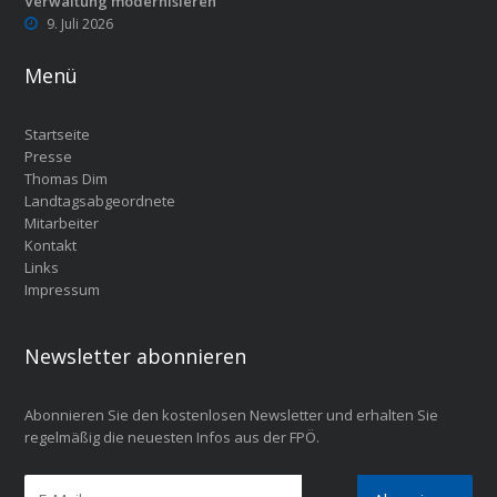
Verwaltung modernisieren
9. Juli 2026
Menü
Startseite
Presse
Thomas Dim
Landtagsabgeordnete
Mitarbeiter
Kontakt
Links
Impressum
Newsletter abonnieren
Abonnieren Sie den kostenlosen Newsletter und erhalten Sie
regelmäßig die neuesten Infos aus der FPÖ.