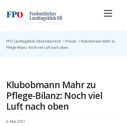
FPÖ Landtagsklub Oberösterreich
>
Presse
>
Klubobmann Mahr zu
Pflege-Bilanz: Noch viel Luft nach oben
Klubobmann Mahr zu
Pflege-Bilanz: Noch viel
Luft nach oben
6. Mai 2021