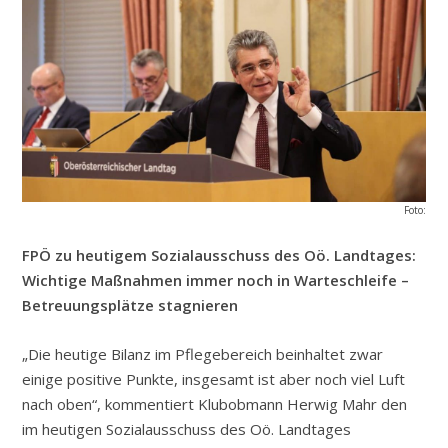
Foto:
FPÖ zu heutigem Sozialausschuss des Oö. Landtages:
Wichtige Maßnahmen immer noch in Warteschleife –
Betreuungsplätze stagnieren
„Die heutige Bilanz im Pflegebereich beinhaltet zwar
einige positive Punkte, insgesamt ist aber noch viel Luft
nach oben“, kommentiert Klubobmann Herwig Mahr den
im heutigen Sozialausschuss des Oö. Landtages