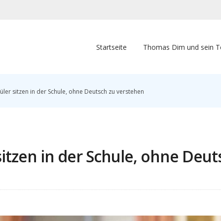
Startseite
Thomas Dim und sein 
üler sitzen in der Schule, ohne Deutsch zu verstehen
sitzen in der Schule, ohne Deut