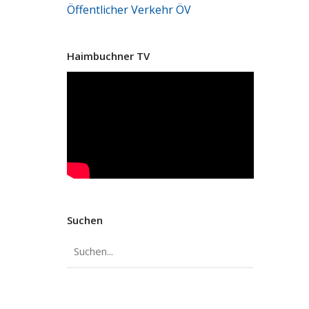
Öffentlicher Verkehr
ÖV
Haimbuchner TV
Suchen