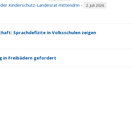
d der Kinderschutz-Landesrat mittendrin
-
2. Juli 2026
haft: Sprachdefizite in Volksschulen zeigen
 in Freibädern gefordert