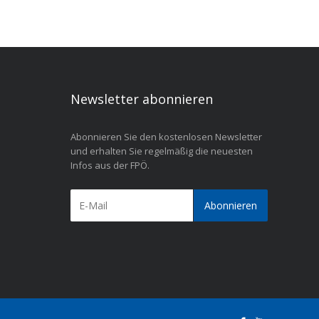
Newsletter abonnieren
Abonnieren Sie den kostenlosen Newsletter
und erhalten Sie regelmäßig die neuesten
Infos aus der FPÖ.